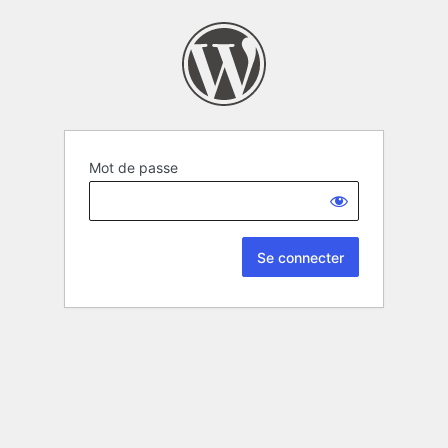
Mot de passe