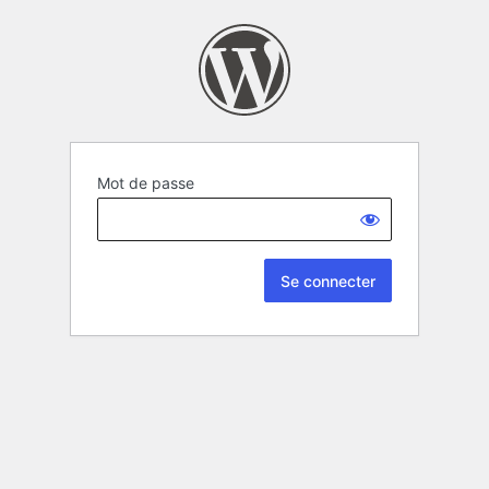
Mot de passe