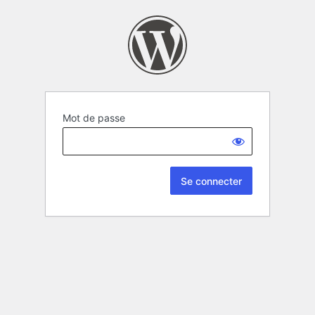
Mot de passe