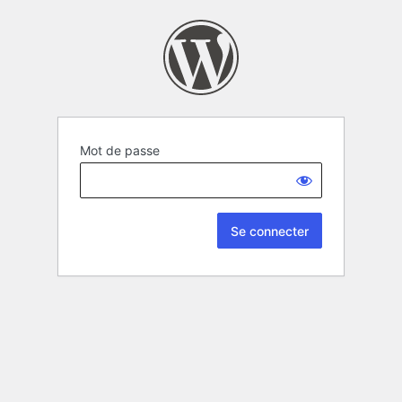
Mot de passe